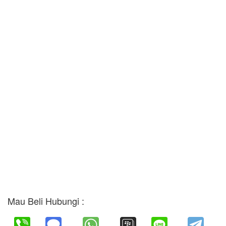
Mau Beli Hubungi :