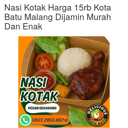
Nasi Kotak Harga 15rb Kota
Batu Malang Dijamin Murah
Dan Enak