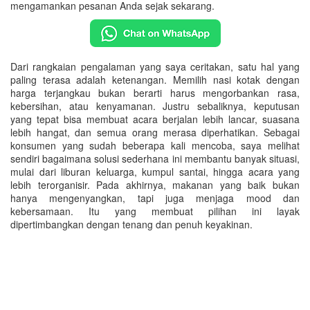
mengamankan pesanan Anda sejak sekarang.
Dari rangkaian pengalaman yang saya ceritakan, satu hal yang
paling terasa adalah ketenangan. Memilih nasi kotak dengan
harga terjangkau bukan berarti harus mengorbankan rasa,
kebersihan, atau kenyamanan. Justru sebaliknya, keputusan
yang tepat bisa membuat acara berjalan lebih lancar, suasana
lebih hangat, dan semua orang merasa diperhatikan. Sebagai
konsumen yang sudah beberapa kali mencoba, saya melihat
sendiri bagaimana solusi sederhana ini membantu banyak situasi,
mulai dari liburan keluarga, kumpul santai, hingga acara yang
lebih terorganisir. Pada akhirnya, makanan yang baik bukan
hanya mengenyangkan, tapi juga menjaga mood dan
kebersamaan. Itu yang membuat pilihan ini layak
dipertimbangkan dengan tenang dan penuh keyakinan.