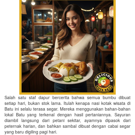
Salah satu staf dapur bercerita bahwa semua bumbu dibuat
setiap hari, bukan stok lama. Itulah kenapa nasi kotak wisata di
Batu ini selalu terasa segar. Mereka menggunakan bahan-bahan
lokal Batu yang terkenal dengan hasil pertaniannya. Sayuran
diambil langsung dari petani sekitar, ayamnya dipasok dari
peternak harian, dan bahkan sambal dibuat dengan cabai segar
yang baru digiling pagi hari.