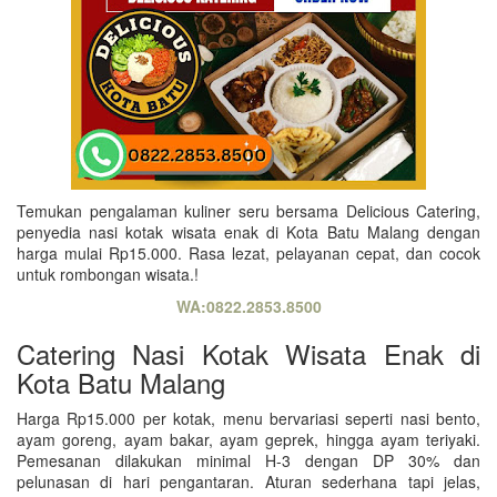
Temukan pengalaman kuliner seru bersama Delicious Catering,
penyedia nasi kotak wisata enak di Kota Batu Malang dengan
harga mulai Rp15.000. Rasa lezat, pelayanan cepat, dan cocok
untuk rombongan wisata.!
WA:0822.2853.8500
Catering Nasi Kotak Wisata Enak di
Kota Batu Malang
Harga Rp15.000 per kotak, menu bervariasi seperti nasi bento,
ayam goreng, ayam bakar, ayam geprek, hingga ayam teriyaki.
Pemesanan dilakukan minimal H-3 dengan DP 30% dan
pelunasan di hari pengantaran. Aturan sederhana tapi jelas,