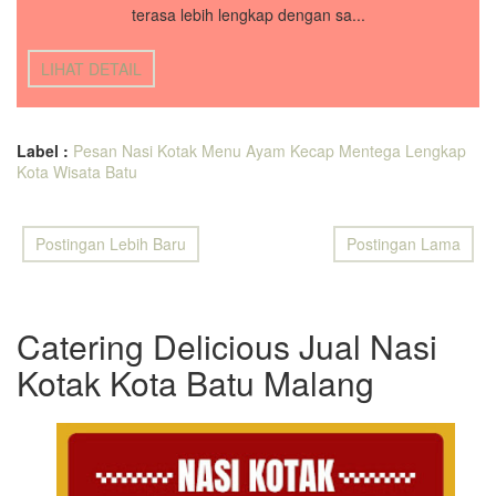
terasa lebih lengkap dengan sa...
LIHAT DETAIL
Label :
Pesan Nasi Kotak Menu Ayam Kecap Mentega Lengkap
Kota Wisata Batu
Postingan Lebih Baru
Postingan Lama
Catering Delicious Jual Nasi
Kotak Kota Batu Malang