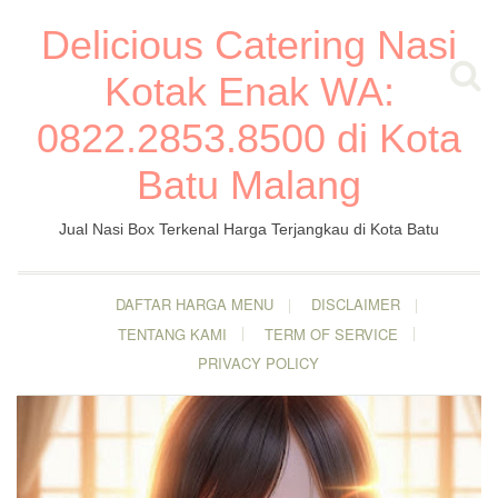
Delicious Catering Nasi
Kotak Enak WA:
0822.2853.8500 di Kota
Batu Malang
Jual Nasi Box Terkenal Harga Terjangkau di Kota Batu
DAFTAR HARGA MENU
DISCLAIMER
TENTANG KAMI
TERM OF SERVICE
PRIVACY POLICY