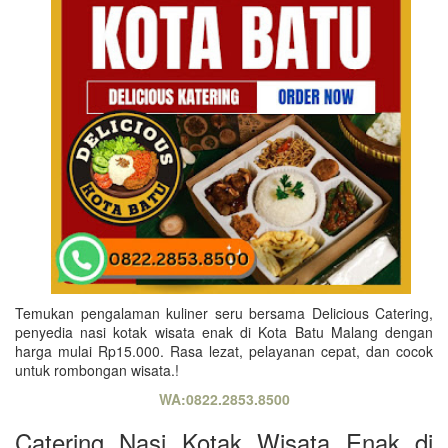
Temukan pengalaman kuliner seru bersama Delicious Catering,
penyedia nasi kotak wisata enak di Kota Batu Malang dengan
harga mulai Rp15.000. Rasa lezat, pelayanan cepat, dan cocok
untuk rombongan wisata.!
WA:0822.2853.8500
Catering Nasi Kotak Wisata Enak di