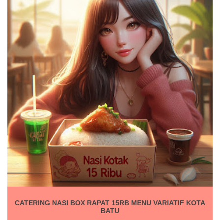
CATERING NASI BOX RAPAT 15RB MENU VARIATIF KOTA
BATU