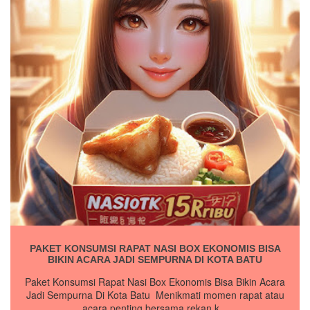
PAKET KONSUMSI RAPAT NASI BOX EKONOMIS BISA
BIKIN ACARA JADI SEMPURNA DI KOTA BATU
Paket Konsumsi Rapat Nasi Box Ekonomis Bisa Bikin Acara
Jadi Sempurna Di Kota Batu Menikmati momen rapat atau
acara penting bersama rekan k...