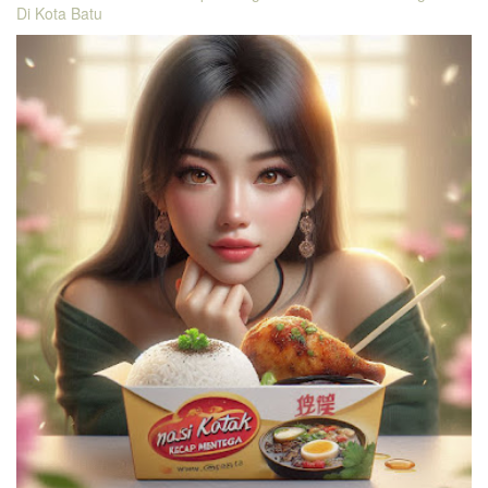
Di Kota Batu