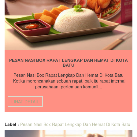
PESAN NASI BOX RAPAT LENGKAP DAN HEMAT DI KOTA
BATU
Pesan Nasi Box Rapat Lengkap Dan Hemat Di Kota Batu
Ketika merencanakan sebuah rapat, baik itu rapat internal
perusahaan, pertemuan komunit...
LIHAT DETAIL
Label :
Pesan Nasi Box Rapat Lengkap Dan Hemat Di Kota Batu