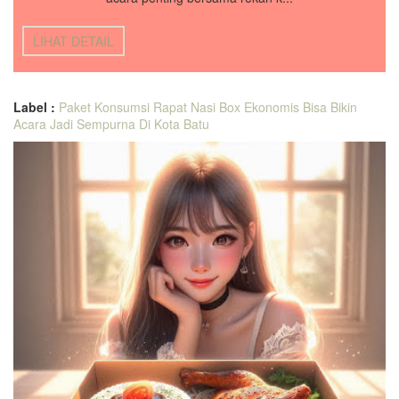
LIHAT DETAIL
Label :
Paket Konsumsi Rapat Nasi Box Ekonomis Bisa Bikin
Acara Jadi Sempurna Di Kota Batu