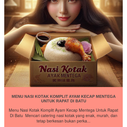
MENU NASI KOTAK KOMPLIT AYAM KECAP MENTEGA
UNTUK RAPAT DI BATU
Menu Nasi Kotak Komplit Ayam Kecap Mentega Untuk Rapat
Di Batu Mencari catering nasi kotak yang enak, murah, dan
tetap berkesan bukan perka...