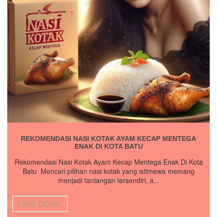
REKOMENDASI NASI KOTAK AYAM KECAP MENTEGA
ENAK DI KOTA BATU
Rekomendasi Nasi Kotak Ayam Kecap Mentega Enak Di Kota
Batu Mencari pilihan nasi kotak yang istimewa memang
menjadi tantangan tersendiri, a...
LIHAT DETAIL