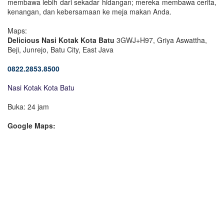
membawa lebih dari sekadar hidangan; mereka membawa cerita,
kenangan, dan kebersamaan ke meja makan Anda.
Maps:
Delicious Nasi Kotak Kota Batu
3GWJ+H97, Griya Aswattha,
Beji, Junrejo, Batu City, East Java
0822.2853.8500
Nasi Kotak Kota Batu
Buka: 24 jam
Google Maps: