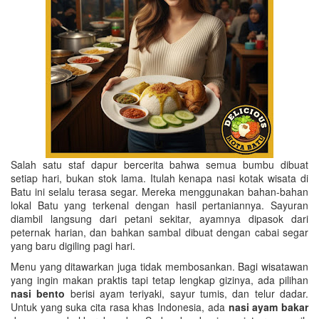
Salah satu staf dapur bercerita bahwa semua bumbu dibuat
setiap hari, bukan stok lama. Itulah kenapa nasi kotak wisata di
Batu ini selalu terasa segar. Mereka menggunakan bahan-bahan
lokal Batu yang terkenal dengan hasil pertaniannya. Sayuran
diambil langsung dari petani sekitar, ayamnya dipasok dari
peternak harian, dan bahkan sambal dibuat dengan cabai segar
yang baru digiling pagi hari.
Menu yang ditawarkan juga tidak membosankan. Bagi wisatawan
yang ingin makan praktis tapi tetap lengkap gizinya, ada pilihan
nasi bento
berisi ayam teriyaki, sayur tumis, dan telur dadar.
Untuk yang suka cita rasa khas Indonesia, ada
nasi ayam bakar