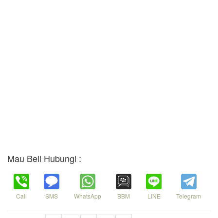
Mau Beli Hubungi :
Call
SMS
WhatsApp
BBM
LINE
Telegram