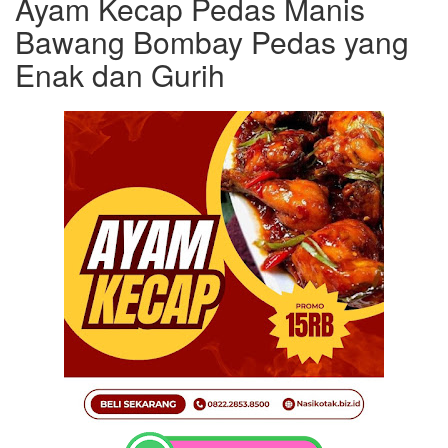
Ayam Kecap Pedas Manis
Bawang Bombay Pedas yang
Enak dan Gurih