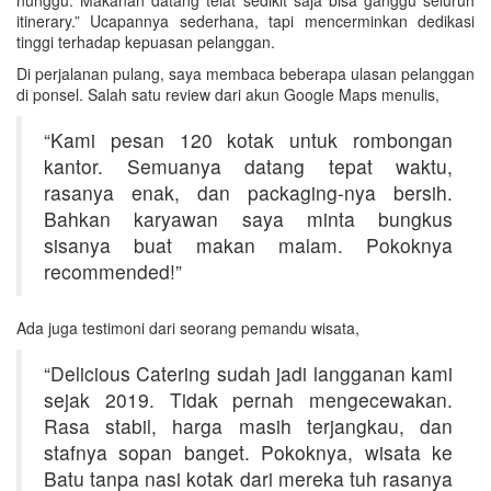
itinerary.” Ucapannya sederhana, tapi mencerminkan dedikasi
tinggi terhadap kepuasan pelanggan.
Di perjalanan pulang, saya membaca beberapa ulasan pelanggan
di ponsel. Salah satu review dari akun Google Maps menulis,
“Kami pesan 120 kotak untuk rombongan
kantor. Semuanya datang tepat waktu,
rasanya enak, dan packaging-nya bersih.
Bahkan karyawan saya minta bungkus
sisanya buat makan malam. Pokoknya
recommended!”
Ada juga testimoni dari seorang pemandu wisata,
“Delicious Catering sudah jadi langganan kami
sejak 2019. Tidak pernah mengecewakan.
Rasa stabil, harga masih terjangkau, dan
stafnya sopan banget. Pokoknya, wisata ke
Batu tanpa nasi kotak dari mereka tuh rasanya