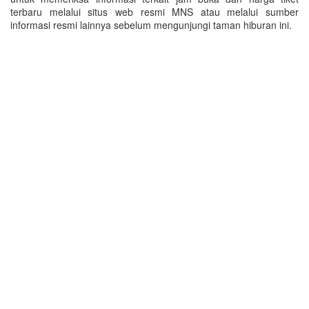
terbaru melalui situs web resmi MNS atau melalui sumber
informasi resmi lainnya sebelum mengunjungi taman hiburan ini.