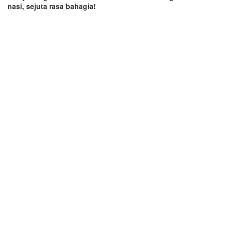
nasi, sejuta rasa bahagia!