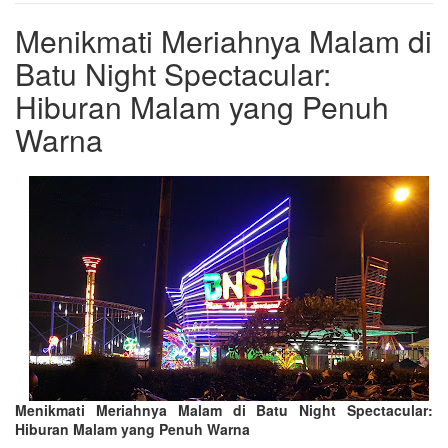
Menikmati Meriahnya Malam di
Batu Night Spectacular:
Hiburan Malam yang Penuh
Warna
Menikmati Meriahnya Malam di Batu Night Spectacular:
Hiburan Malam yang Penuh Warna