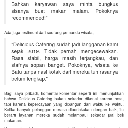
Bahkan karyawan saya minta bungkus
sisanya buat makan malam. Pokoknya
recommended!”
Ada juga testimoni dari seorang pemandu wisata,
“Delicious Catering sudah jadi langganan kami
sejak 2019. Tidak pernah mengecewakan.
Rasa stabil, harga masih terjangkau, dan
stafnya sopan banget. Pokoknya, wisata ke
Batu tanpa nasi kotak dari mereka tuh rasanya
belum lengkap.”
Bagi saya pribadi, komentar-komentar seperti ini menunjukkan
bahwa Delicious Catering bukan sekadar dikenal karena rasa,
tapi karena kepercayaan yang dibangun dari waktu ke waktu.
Ketika banyak pelanggan merasa diperlakukan dengan baik, itu
berarti layanan mereka sudah melampaui sekadar jual beli
makanan.