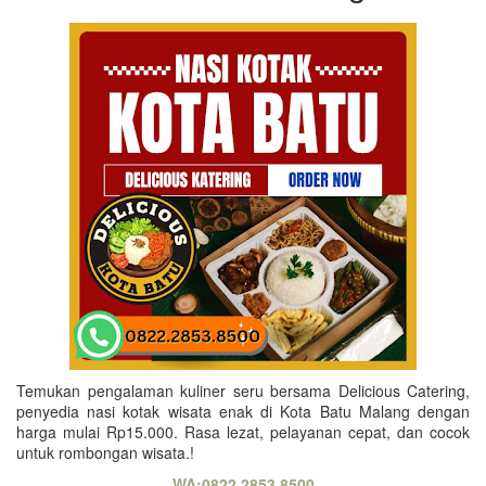
Temukan pengalaman kuliner seru bersama Delicious Catering,
penyedia nasi kotak wisata enak di Kota Batu Malang dengan
harga mulai Rp15.000. Rasa lezat, pelayanan cepat, dan cocok
untuk rombongan wisata.!
WA:0822.2853.8500