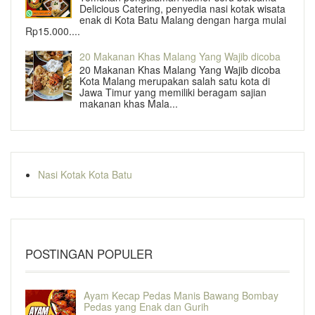
Delicious Catering, penyedia nasi kotak wisata
enak di Kota Batu Malang dengan harga mulai
Rp15.000....
20 Makanan Khas Malang Yang Wajib dicoba
20 Makanan Khas Malang Yang Wajib dicoba
Kota Malang merupakan salah satu kota di
Jawa Timur yang memiliki beragam sajian
makanan khas Mala...
Nasi Kotak Kota Batu
POSTINGAN POPULER
Ayam Kecap Pedas Manis Bawang Bombay
Pedas yang Enak dan Gurih