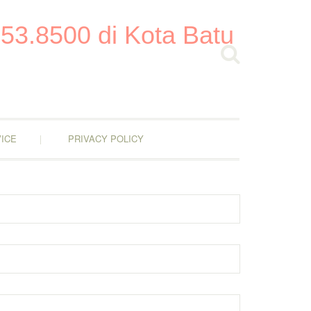
53.8500 di Kota Batu
ICE
PRIVACY POLICY