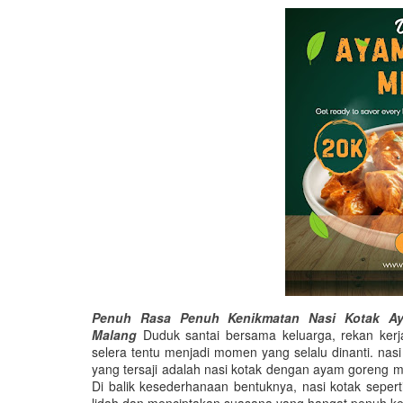
Penuh Rasa Penuh Kenikmatan Nasi Kotak Ay
Malang
Duduk santai bersama keluarga, rekan kerj
selera tentu menjadi momen yang selalu dinanti. nas
yang tersaji adalah nasi kotak dengan ayam goreng 
Di balik kesederhanaan bentuknya, nasi kotak sepe