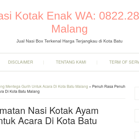
Nasi Kotak Enak WA: 0822.28
Malang
Jual Nasi Box Terkenal Harga Terjangkau di Kota Batu
DISCLAIMER
TENTANG KAMI
TERM OF SERV
g Mentega Gurih Untuk Acara Di Kota Batu Malang
» Penuh Rasa Penuh
ra Di Kota Batu Malang
matan Nasi Kotak Ayam
tuk Acara Di Kota Batu