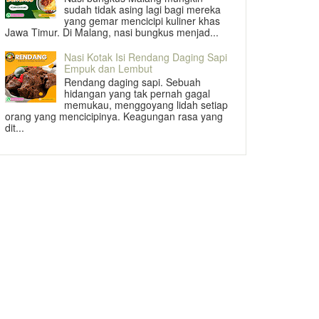
sudah tidak asing lagi bagi mereka
yang gemar mencicipi kuliner khas
Jawa Timur. Di Malang, nasi bungkus menjad...
Nasi Kotak Isi Rendang Daging Sapi
Empuk dan Lembut
Rendang daging sapi. Sebuah
hidangan yang tak pernah gagal
memukau, menggoyang lidah setiap
orang yang mencicipinya. Keagungan rasa yang
dit...