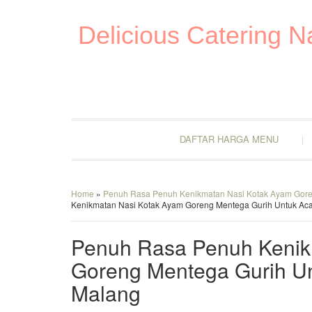
Delicious Catering 
DAFTAR HARGA MENU
Home
»
Penuh Rasa Penuh Kenikmatan Nasi Kotak Ayam Goren
Kenikmatan Nasi Kotak Ayam Goreng Mentega Gurih Untuk Aca
Penuh Rasa Penuh Kenik
Goreng Mentega Gurih Un
Malang