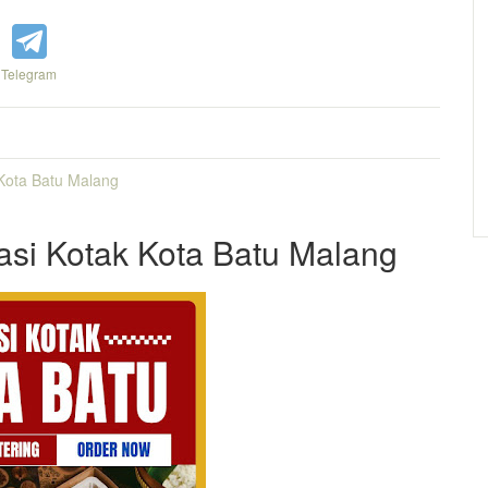
Telegram
Kota Batu Malang
Nasi Kotak Kota Batu Malang