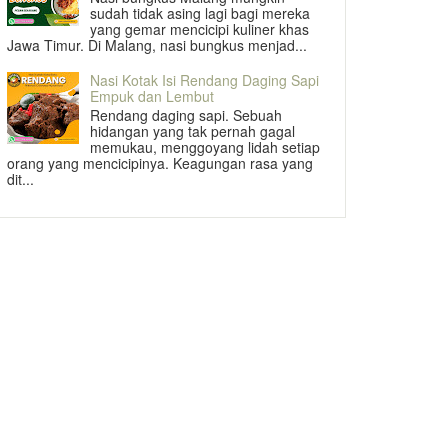
sudah tidak asing lagi bagi mereka
yang gemar mencicipi kuliner khas
Jawa Timur. Di Malang, nasi bungkus menjad...
Nasi Kotak Isi Rendang Daging Sapi
Empuk dan Lembut
Rendang daging sapi. Sebuah
hidangan yang tak pernah gagal
memukau, menggoyang lidah setiap
orang yang mencicipinya. Keagungan rasa yang
dit...