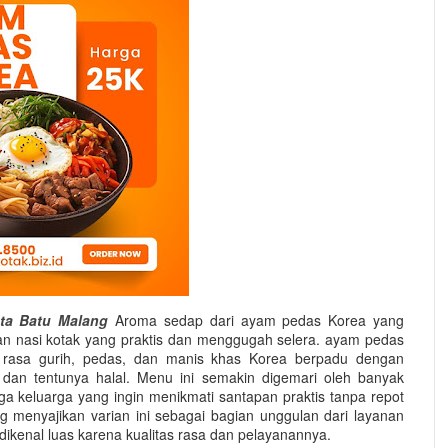
ta Batu Malang
Aroma sedap dari ayam pedas Korea yang
an nasi kotak yang praktis dan menggugah selera. ayam pedas
 rasa gurih, pedas, dan manis khas Korea berpadu dengan
, dan tentunya halal. Menu ini semakin digemari oleh banyak
gga keluarga yang ingin menikmati santapan praktis tanpa repot
g menyajikan varian ini sebagai bagian unggulan dari layanan
 dikenal luas karena kualitas rasa dan pelayanannya.