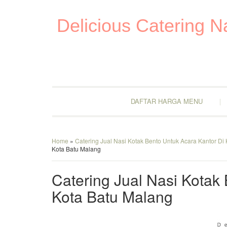
Delicious Catering 
DAFTAR HARGA MENU
Home
»
Catering Jual Nasi Kotak Bento Untuk Acara Kantor Di
Kota Batu Malang
Catering Jual Nasi Kotak
Kota Batu Malang