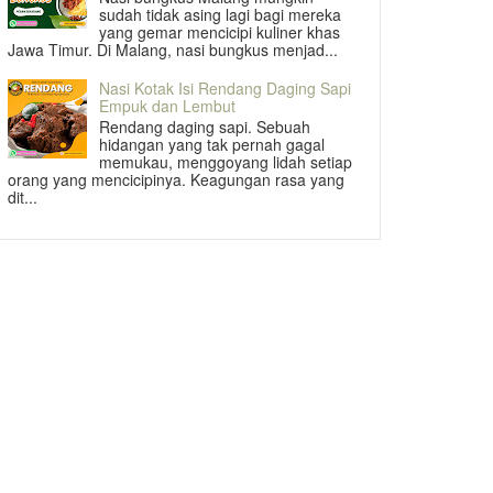
sudah tidak asing lagi bagi mereka
yang gemar mencicipi kuliner khas
Jawa Timur. Di Malang, nasi bungkus menjad...
Nasi Kotak Isi Rendang Daging Sapi
Empuk dan Lembut
Rendang daging sapi. Sebuah
hidangan yang tak pernah gagal
memukau, menggoyang lidah setiap
orang yang mencicipinya. Keagungan rasa yang
dit...