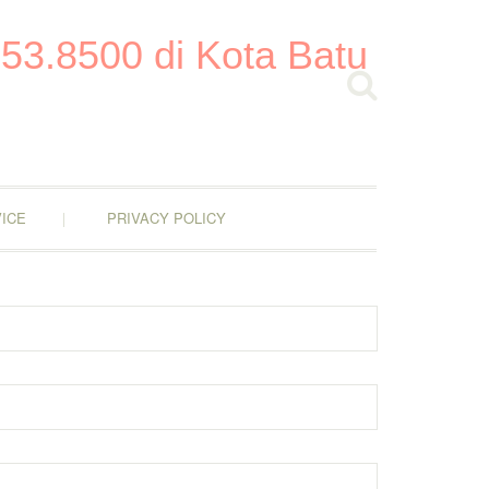
53.8500 di Kota Batu
ICE
PRIVACY POLICY