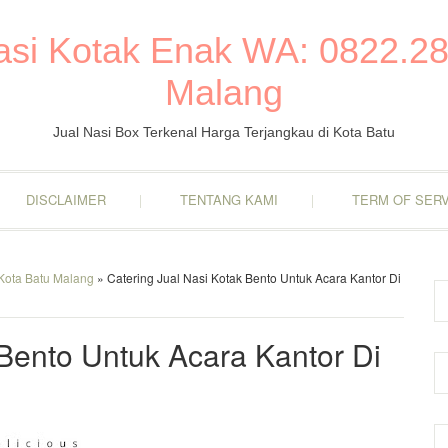
Nasi Kotak Enak WA: 0822.28
Malang
Jual Nasi Box Terkenal Harga Terjangkau di Kota Batu
DISCLAIMER
TENTANG KAMI
TERM OF SERV
 Kota Batu Malang
» Catering Jual Nasi Kotak Bento Untuk Acara Kantor Di
 Bento Untuk Acara Kantor Di