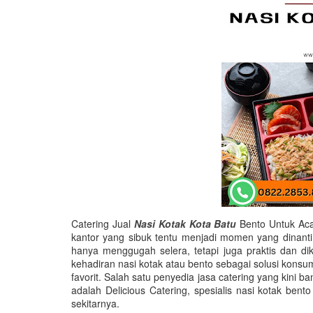
Catering Jual
Nasi Kotak Kota Batu
Bento Untuk Aca
kantor yang sibuk tentu menjadi momen yang dinanti 
hanya menggugah selera, tetapi juga praktis dan di
kehadiran nasi kotak atau bento sebagai solusi konsu
favorit. Salah satu penyedia jasa catering yang kini
adalah Delicious Catering, spesialis nasi kotak bent
sekitarnya.