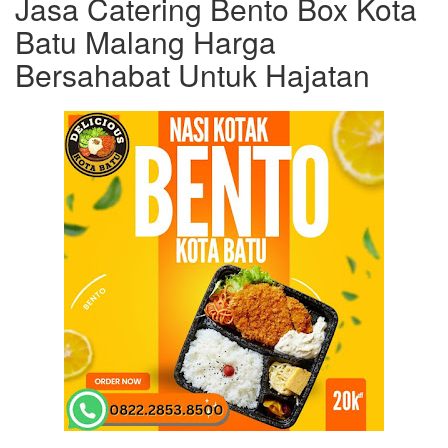
Jasa Catering Bento Box Kota
Batu Malang Harga
Bersahabat Untuk Hajatan