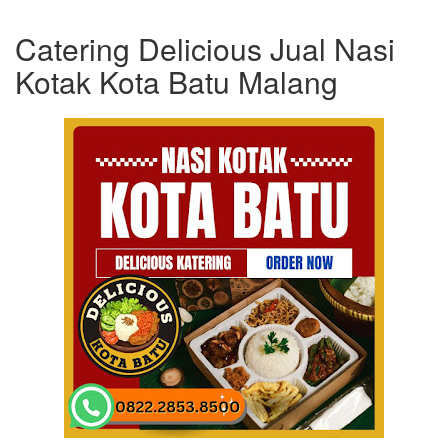
Catering Delicious Jual Nasi
Kotak Kota Batu Malang