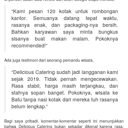
“Kami pesan 120 kotak untuk rombongan
kantor. Semuanya datang tepat waktu,
rasanya enak, dan packaging-nya bersih.
Bahkan karyawan saya minta bungkus
sisanya buat makan malam. Pokoknya
recommended!”
Ada juga testimoni dari seorang pemandu wisata,
“Delicious Catering sudah jadi langganan kami
sejak 2019. Tidak pernah mengecewakan.
Rasa stabil, harga masih terjangkau, dan
stafnya sopan banget. Pokoknya, wisata ke
Batu tanpa nasi kotak dari mereka tuh rasanya
belum lengkap.”
Bagi saya pribadi, komentar-komentar seperti ini menunjukkan
bahwa Delicious Catering bukan sekadar dikenal karena rasa,