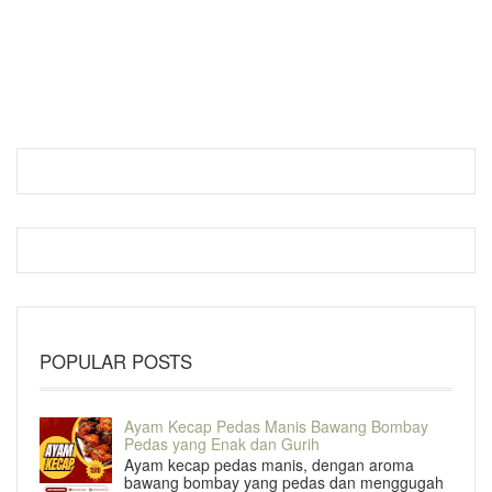
POPULAR POSTS
Ayam Kecap Pedas Manis Bawang Bombay
Pedas yang Enak dan Gurih
Ayam kecap pedas manis, dengan aroma
bawang bombay yang pedas dan menggugah