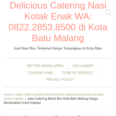
Delicious Catering Nasi
Kotak Enak WA:
0822.2853.8500 di Kota
Batu Malang
Jual Nasi Box Terkenal Harga Terjangkau di Kota Batu
DAFTAR HARGA MENU
DISCLAIMER
TENTANG KAMI
TERM OF SERVICE
PRIVACY POLICY
Home
»
Jasa Catering Bento Box Kota Batu Malang Harga Bersahabat
Untuk Hajatan
» Jasa Catering Bento Box Kota Batu Malang Harga
Bersahabat Untuk Hajatan