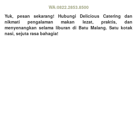
WA:0822.2853.8500
Yuk, pesan sekarang! Hubungi Delicious Catering dan
nikmati pengalaman makan lezat, praktis, dan
menyenangkan selama liburan di Batu Malang. Satu kotak
nasi, sejuta rasa bahagia!