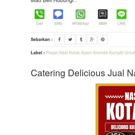
Call
SMS
WhatsApp
BBM
LINE
Sebarkan :
Label :
Pesan Nasi Kotak Ayam Kremes Komplit Untuk
Catering Delicious Jual 