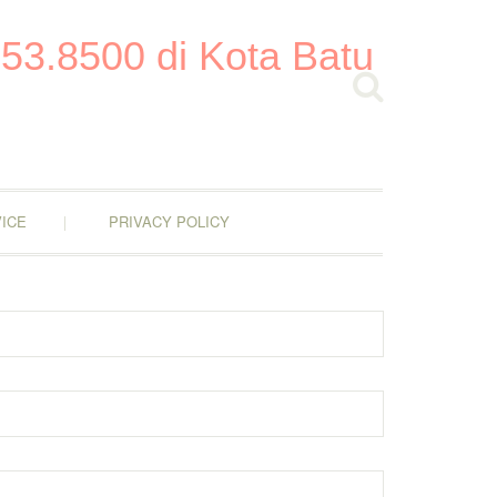
53.8500 di Kota Batu
ICE
PRIVACY POLICY