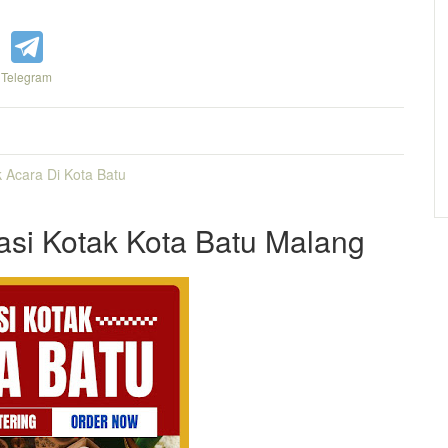
Telegram
 Acara Di Kota Batu
Nasi Kotak Kota Batu Malang