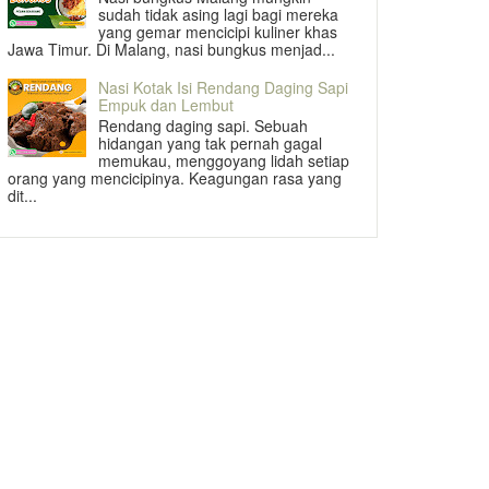
sudah tidak asing lagi bagi mereka
yang gemar mencicipi kuliner khas
Jawa Timur. Di Malang, nasi bungkus menjad...
Nasi Kotak Isi Rendang Daging Sapi
Empuk dan Lembut
Rendang daging sapi. Sebuah
hidangan yang tak pernah gagal
memukau, menggoyang lidah setiap
orang yang mencicipinya. Keagungan rasa yang
dit...