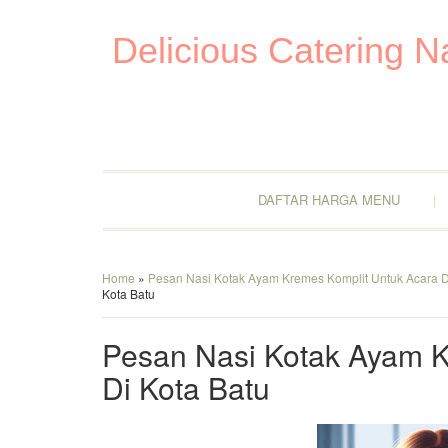
Delicious Catering 
DAFTAR HARGA MENU
Home
»
Pesan Nasi Kotak Ayam Kremes Komplit Untuk Acara D
Kota Batu
Pesan Nasi Kotak Ayam K
Di Kota Batu