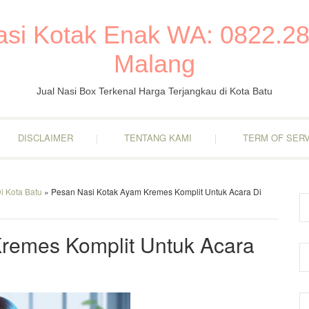
Nasi Kotak Enak WA: 0822.28
Malang
Jual Nasi Box Terkenal Harga Terjangkau di Kota Batu
DISCLAIMER
TENTANG KAMI
TERM OF SERV
i Kota Batu
» Pesan Nasi Kotak Ayam Kremes Komplit Untuk Acara Di
remes Komplit Untuk Acara