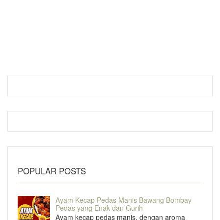
POPULAR POSTS
Ayam Kecap Pedas Manis Bawang Bombay
Pedas yang Enak dan Gurih
Ayam kecap pedas manis, dengan aroma