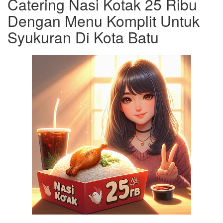
Catering Nasi Kotak 25 Ribu
Dengan Menu Komplit Untuk
Syukuran Di Kota Batu