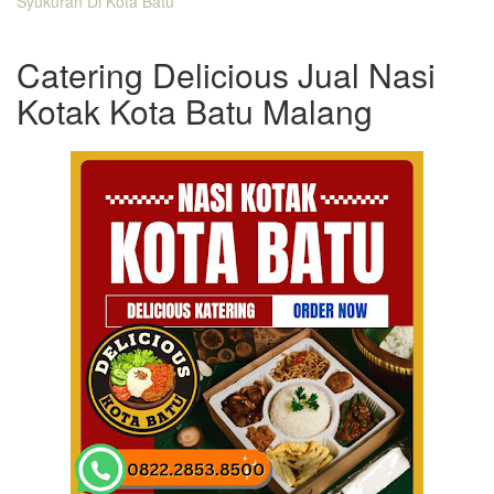
Syukuran Di Kota Batu
Catering Delicious Jual Nasi
Kotak Kota Batu Malang