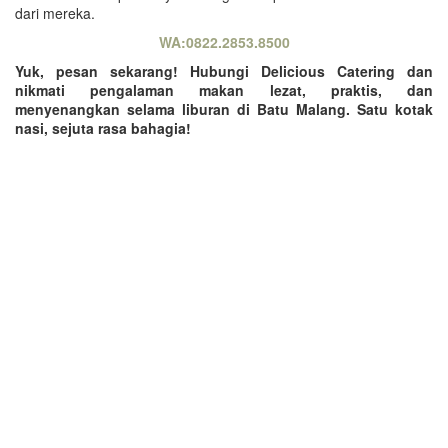
dari mereka.
WA:0822.2853.8500
Yuk, pesan sekarang! Hubungi Delicious Catering dan
nikmati pengalaman makan lezat, praktis, dan
menyenangkan selama liburan di Batu Malang. Satu kotak
nasi, sejuta rasa bahagia!