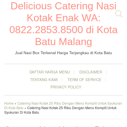
Delicious Catering Nasi
Kotak Enak WA:
0822.2853.8500 di Kota
Batu Malang
Jual Nasi Box Terkenal Harga Terjangkau di Kota Batu
DAFTAR HARGA MENU
DISCLAIMER
TENTANG KAMI
TERM OF SERVICE
PRIVACY POLICY
Home
»
Catering Nasi Kotak 25 Ribu Dengan Menu Komplit Untuk Syukuran
Di Kota Batu
» Catering Nasi Kotak 25 Ribu Dengan Menu Komplit Untuk
Syukuran Di Kota Batu