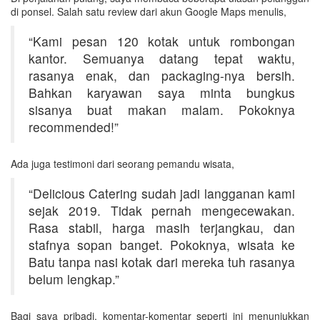
di ponsel. Salah satu review dari akun Google Maps menulis,
“Kami pesan 120 kotak untuk rombongan
kantor. Semuanya datang tepat waktu,
rasanya enak, dan packaging-nya bersih.
Bahkan karyawan saya minta bungkus
sisanya buat makan malam. Pokoknya
recommended!”
Ada juga testimoni dari seorang pemandu wisata,
“Delicious Catering sudah jadi langganan kami
sejak 2019. Tidak pernah mengecewakan.
Rasa stabil, harga masih terjangkau, dan
stafnya sopan banget. Pokoknya, wisata ke
Batu tanpa nasi kotak dari mereka tuh rasanya
belum lengkap.”
Bagi saya pribadi, komentar-komentar seperti ini menunjukkan