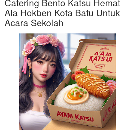
Catering Bento Katsu Hemat
Ala Hokben Kota Batu Untuk
Acara Sekolah