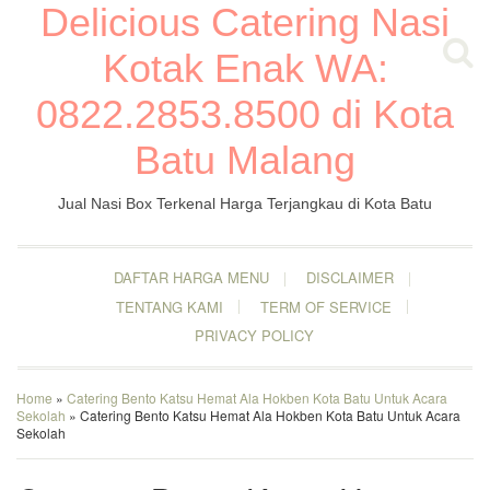
Delicious Catering Nasi
Kotak Enak WA:
0822.2853.8500 di Kota
Batu Malang
Jual Nasi Box Terkenal Harga Terjangkau di Kota Batu
DAFTAR HARGA MENU
DISCLAIMER
TENTANG KAMI
TERM OF SERVICE
PRIVACY POLICY
Home
»
Catering Bento Katsu Hemat Ala Hokben Kota Batu Untuk Acara
Sekolah
» Catering Bento Katsu Hemat Ala Hokben Kota Batu Untuk Acara
Sekolah