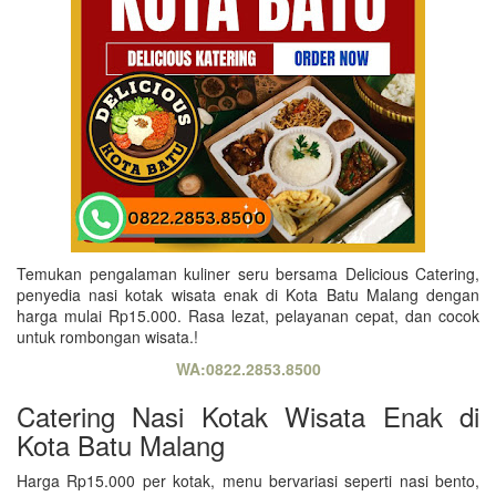
Temukan pengalaman kuliner seru bersama Delicious Catering,
penyedia nasi kotak wisata enak di Kota Batu Malang dengan
harga mulai Rp15.000. Rasa lezat, pelayanan cepat, dan cocok
untuk rombongan wisata.!
WA:0822.2853.8500
Catering Nasi Kotak Wisata Enak di
Kota Batu Malang
Harga Rp15.000 per kotak, menu bervariasi seperti nasi bento,