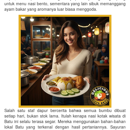
untuk menu nasi bento, sementara yang lain sibuk memanggang
ayam bakar yang aromanya luar biasa menggoda.
Salah satu staf dapur bercerita bahwa semua bumbu dibuat
setiap hari, bukan stok lama. Itulah kenapa nasi kotak wisata di
Batu ini selalu terasa segar. Mereka menggunakan bahan-bahan
lokal Batu yang terkenal dengan hasil pertaniannya. Sayuran