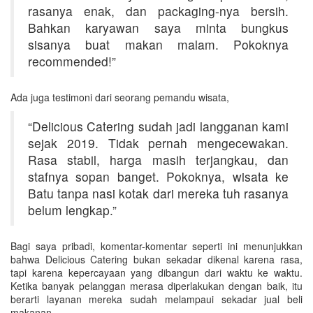
rasanya enak, dan packaging-nya bersih.
Bahkan karyawan saya minta bungkus
sisanya buat makan malam. Pokoknya
recommended!”
Ada juga testimoni dari seorang pemandu wisata,
“Delicious Catering sudah jadi langganan kami
sejak 2019. Tidak pernah mengecewakan.
Rasa stabil, harga masih terjangkau, dan
stafnya sopan banget. Pokoknya, wisata ke
Batu tanpa nasi kotak dari mereka tuh rasanya
belum lengkap.”
Bagi saya pribadi, komentar-komentar seperti ini menunjukkan
bahwa Delicious Catering bukan sekadar dikenal karena rasa,
tapi karena kepercayaan yang dibangun dari waktu ke waktu.
Ketika banyak pelanggan merasa diperlakukan dengan baik, itu
berarti layanan mereka sudah melampaui sekadar jual beli
makanan.