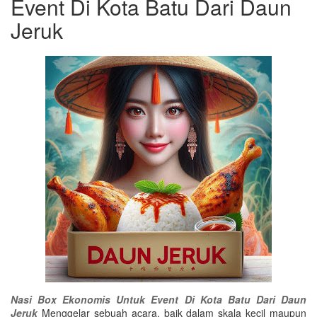
Event Di Kota Batu Dari Daun
Jeruk
Nasi Box Ekonomis Untuk Event Di Kota Batu Dari Daun
Jeruk
Menggelar sebuah acara, baik dalam skala kecil maupun