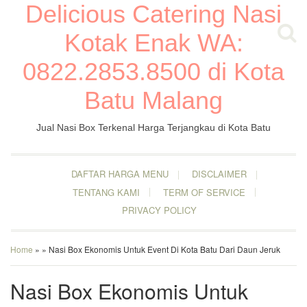
Delicious Catering Nasi
Kotak Enak WA:
0822.2853.8500 di Kota
Batu Malang
Jual Nasi Box Terkenal Harga Terjangkau di Kota Batu
DAFTAR HARGA MENU
DISCLAIMER
TENTANG KAMI
TERM OF SERVICE
PRIVACY POLICY
Home
» » Nasi Box Ekonomis Untuk Event Di Kota Batu Dari Daun Jeruk
Nasi Box Ekonomis Untuk