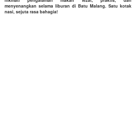
menyenangkan selama liburan di Batu Malang. Satu kotak
nasi, sejuta rasa bahagia!