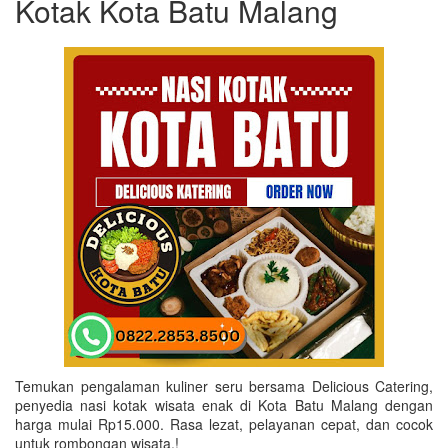
Kotak Kota Batu Malang
Temukan pengalaman kuliner seru bersama Delicious Catering,
penyedia nasi kotak wisata enak di Kota Batu Malang dengan
harga mulai Rp15.000. Rasa lezat, pelayanan cepat, dan cocok
untuk rombongan wisata.!