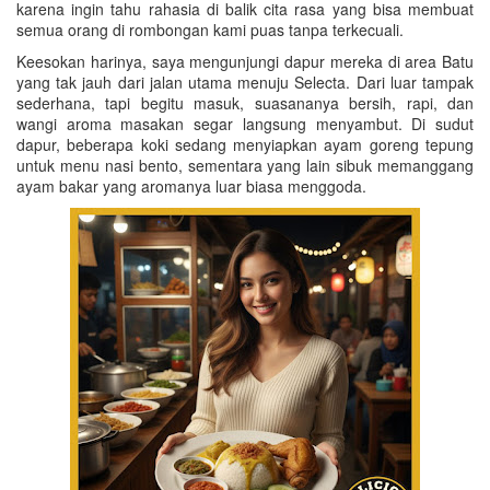
karena ingin tahu rahasia di balik cita rasa yang bisa membuat
semua orang di rombongan kami puas tanpa terkecuali.
Keesokan harinya, saya mengunjungi dapur mereka di area Batu
yang tak jauh dari jalan utama menuju Selecta. Dari luar tampak
sederhana, tapi begitu masuk, suasananya bersih, rapi, dan
wangi aroma masakan segar langsung menyambut. Di sudut
dapur, beberapa koki sedang menyiapkan ayam goreng tepung
untuk menu nasi bento, sementara yang lain sibuk memanggang
ayam bakar yang aromanya luar biasa menggoda.