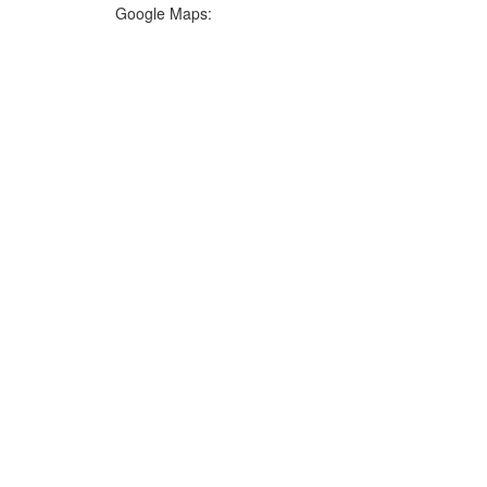
Google Maps: