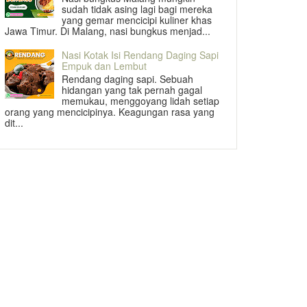
sudah tidak asing lagi bagi mereka
yang gemar mencicipi kuliner khas
Jawa Timur. Di Malang, nasi bungkus menjad...
Nasi Kotak Isi Rendang Daging Sapi
Empuk dan Lembut
Rendang daging sapi. Sebuah
hidangan yang tak pernah gagal
memukau, menggoyang lidah setiap
orang yang mencicipinya. Keagungan rasa yang
dit...