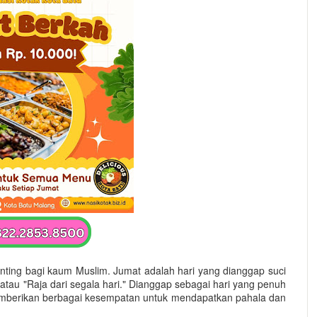
ting bagi kaum Muslim. Jumat adalah hari yang dianggap suci
atau "Raja dari segala hari." Dianggap sebagai hari yang penuh
emberikan berbagai kesempatan untuk mendapatkan pahala dan