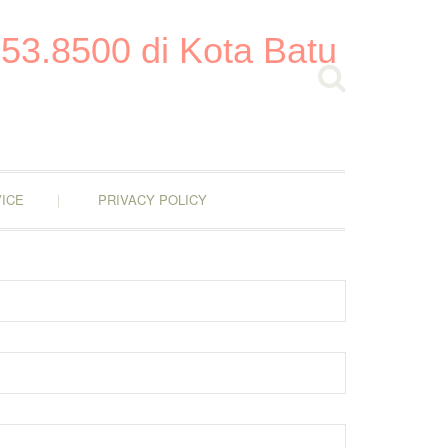
53.8500 di Kota Batu
ICE
PRIVACY POLICY