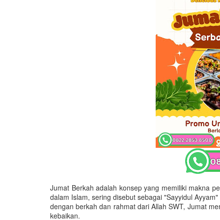
Jumat Berkah adalah konsep yang memiliki makna pen
dalam Islam, sering disebut sebagai "Sayyidul Ayyam" 
dengan berkah dan rahmat dari Allah SWT, Jumat m
kebaikan.