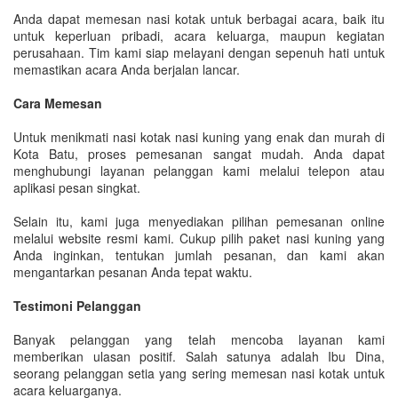
Anda dapat memesan nasi kotak untuk berbagai acara, baik itu
untuk keperluan pribadi, acara keluarga, maupun kegiatan
perusahaan. Tim kami siap melayani dengan sepenuh hati untuk
memastikan acara Anda berjalan lancar.
Cara Memesan
Untuk menikmati nasi kotak nasi kuning yang enak dan murah di
Kota Batu, proses pemesanan sangat mudah. Anda dapat
menghubungi layanan pelanggan kami melalui telepon atau
aplikasi pesan singkat.
Selain itu, kami juga menyediakan pilihan pemesanan online
melalui website resmi kami. Cukup pilih paket nasi kuning yang
Anda inginkan, tentukan jumlah pesanan, dan kami akan
mengantarkan pesanan Anda tepat waktu.
Testimoni Pelanggan
Banyak pelanggan yang telah mencoba layanan kami
memberikan ulasan positif. Salah satunya adalah Ibu Dina,
seorang pelanggan setia yang sering memesan nasi kotak untuk
acara keluarganya.