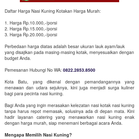
Daftar Harga Nasi Kuning Kotakan Harga Murah:
1. Harga Rp.10.000,-/porsi
2. Harga Rp.15.000,-/porsi
3. Harga Rp.20.000,-/porsi
Perbedaan harga diatas adalah besar ukuran lauk ayam/lauk
yang disajikan pada masing-masing kotak, menyesuaikan dengan
budget Anda.
Pemesanan Hubungi No WA:
0822.2853.8500
Kota Batu, yang dikenal dengan pemandangannya yang
menawan dan udara sejuknya, kini juga menjadi surga kuliner
bagi para pecinta nasi kuning.
Bagi Anda yang ingin merasakan kelezatan nasi kotak nasi kuning
tanpa harus repot memasak, solusinya ada di depan mata. Kini
hadir layanan catering yang menawarkan nasi kuning enak
dengan harga murah, siap menemani berbagai acara Anda.
Mengapa Memilih Nasi Kuning?