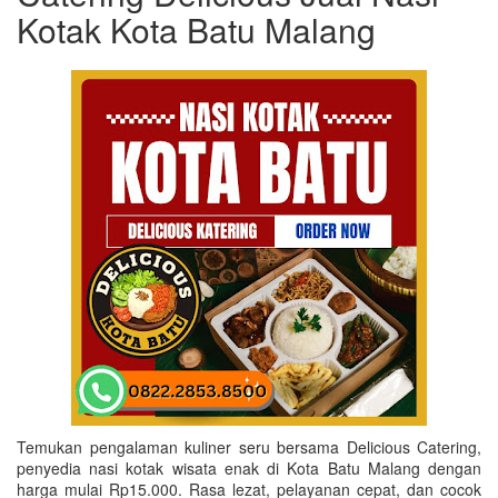
Kotak Kota Batu Malang
Temukan pengalaman kuliner seru bersama Delicious Catering,
penyedia nasi kotak wisata enak di Kota Batu Malang dengan
harga mulai Rp15.000. Rasa lezat, pelayanan cepat, dan cocok