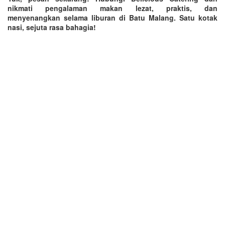
nikmati pengalaman makan lezat, praktis, dan
menyenangkan selama liburan di Batu Malang. Satu kotak
nasi, sejuta rasa bahagia!