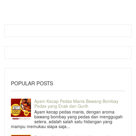
POPULAR POSTS
Ayam Kecap Pedas Manis Bawang Bombay
Pedas yang Enak dan Gurih
Ayam kecap pedas manis, dengan aroma
bawang bombay yang pedas dan menggugah
selera, adalah salah satu hidangan yang
mampu memukau siapa saja...