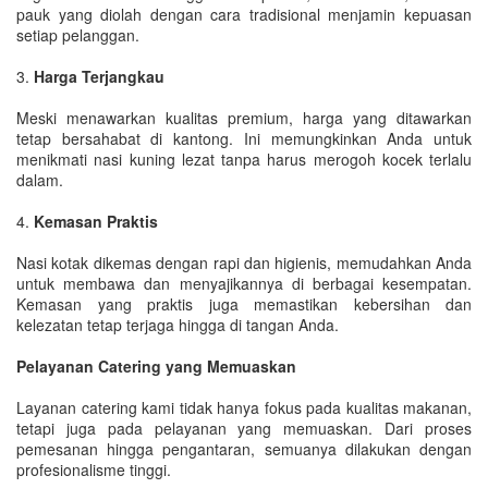
pauk yang diolah dengan cara tradisional menjamin kepuasan
setiap pelanggan.
3.
Harga Terjangkau
Meski menawarkan kualitas premium, harga yang ditawarkan
tetap bersahabat di kantong. Ini memungkinkan Anda untuk
menikmati nasi kuning lezat tanpa harus merogoh kocek terlalu
dalam.
4.
Kemasan Praktis
Nasi kotak dikemas dengan rapi dan higienis, memudahkan Anda
untuk membawa dan menyajikannya di berbagai kesempatan.
Kemasan yang praktis juga memastikan kebersihan dan
kelezatan tetap terjaga hingga di tangan Anda.
Pelayanan Catering yang Memuaskan
Layanan catering kami tidak hanya fokus pada kualitas makanan,
tetapi juga pada pelayanan yang memuaskan. Dari proses
pemesanan hingga pengantaran, semuanya dilakukan dengan
profesionalisme tinggi.