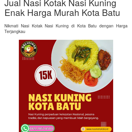
Jual Nasi Kotak Nasi Kuning
Enak Harga Murah Kota Batu
Nikmati Nasi Kotak Nasi Kuning di Kota Batu dengan Harga
Terjangkau