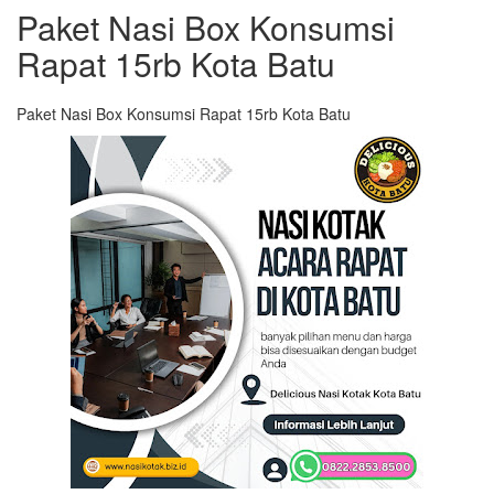
Paket Nasi Box Konsumsi
Rapat 15rb Kota Batu
Paket Nasi Box Konsumsi Rapat 15rb Kota Batu