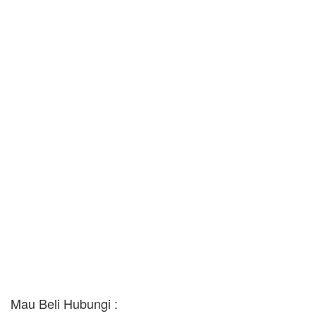
Mau Beli Hubungi :