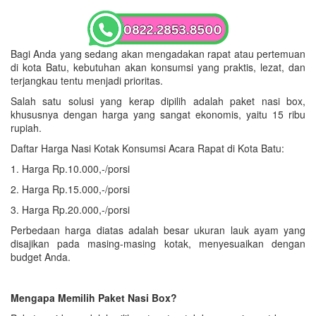
Bagi Anda yang sedang akan mengadakan rapat atau pertemuan
di kota Batu, kebutuhan akan konsumsi yang praktis, lezat, dan
terjangkau tentu menjadi prioritas.
Salah satu solusi yang kerap dipilih adalah paket nasi box,
khususnya dengan harga yang sangat ekonomis, yaitu 15 ribu
rupiah.
Daftar Harga Nasi Kotak Konsumsi Acara Rapat di Kota Batu:
1. Harga Rp.10.000,-/porsi
2. Harga Rp.15.000,-/porsi
3. Harga Rp.20.000,-/porsi
Perbedaan harga diatas adalah besar ukuran lauk ayam yang
disajikan pada masing-masing kotak, menyesuaikan dengan
budget Anda.
Mengapa Memilih Paket Nasi Box?