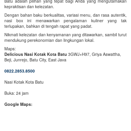
Batu adalah pilihan yang tepat bagi Anda yang mengutamakan
kepraktisan dan kelezatan.
Dengan bahan baku berkualitas, variasi menu, dan rasa autentik,
nasi box ini menawarkan pengalaman kuliner yang tak
terlupakan, bahkan di tengah rapat yang padat.
Nikmati kelezatan dan kenyamanan yang ditawarkan, sambil turut
mendukung perekonomian dan lingkungan lokal.
Maps:
Delicious Nasi Kotak Kota Batu
3GWJ+H97, Griya Aswattha,
Beji, Junrejo, Batu City, East Java
0822.2853.8500
Nasi Kotak Kota Batu
Buka: 24 jam
Google Maps: