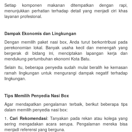
Setiap komponen makanan ditempatkan dengan rapi,
menunjukkan perhatian terhadap detail yang menjadi ciri khas
layanan profesional.
Dampak Ekonomis dan Lingkungan
Dengan memilih paket nasi box, Anda turut berkontribusi pada
perekonomian lokal. Banyak usaha kecil dan menengah yang
bergerak di bidang ini, menciptakan lapangan kerja dan
mendukung pertumbuhan ekonomi Kota Batu.
Selain itu, beberapa penyedia sudah mulai beralih ke kemasan
ramah lingkungan untuk mengurangi dampak negatif terhadap
lingkungan.
Tips Memilih Penyedia Nasi Box
Agar mendapatkan pengalaman terbaik, berikut beberapa tips
dalam memilih penyedia nasi box:
1.
Cari Rekomendasi
: Tanyakan pada rekan atau kolega yang
sering mengadakan acara serupa. Pengalaman mereka bisa
menjadi referensi yang berguna.