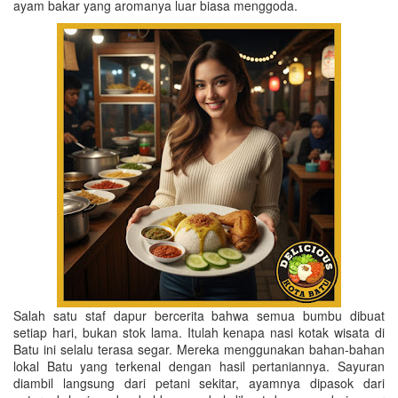
ayam bakar yang aromanya luar biasa menggoda.
Salah satu staf dapur bercerita bahwa semua bumbu dibuat
setiap hari, bukan stok lama. Itulah kenapa nasi kotak wisata di
Batu ini selalu terasa segar. Mereka menggunakan bahan-bahan
lokal Batu yang terkenal dengan hasil pertaniannya. Sayuran
diambil langsung dari petani sekitar, ayamnya dipasok dari