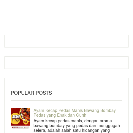
POPULAR POSTS
Ayam Kecap Pedas Manis Bawang Bombay
Pedas yang Enak dan Gurih
Ayam kecap pedas manis, dengan aroma
bawang bombay yang pedas dan menggugah
selera, adalah salah satu hidangan yang