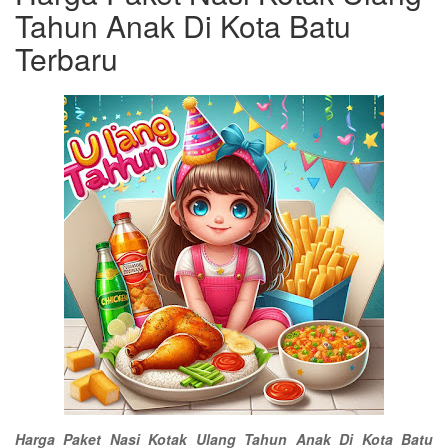
Tahun Anak Di Kota Batu
Terbaru
Harga Paket Nasi Kotak Ulang Tahun Anak Di Kota Batu