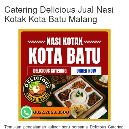
Catering Delicious Jual Nasi
Kotak Kota Batu Malang
Temukan pengalaman kuliner seru bersama Delicious Catering,