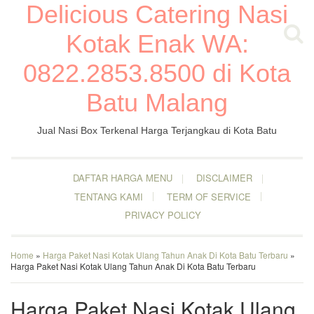
Delicious Catering Nasi
Kotak Enak WA:
0822.2853.8500 di Kota
Batu Malang
Jual Nasi Box Terkenal Harga Terjangkau di Kota Batu
DAFTAR HARGA MENU
DISCLAIMER
TENTANG KAMI
TERM OF SERVICE
PRIVACY POLICY
Home
»
Harga Paket Nasi Kotak Ulang Tahun Anak Di Kota Batu Terbaru
»
Harga Paket Nasi Kotak Ulang Tahun Anak Di Kota Batu Terbaru
Harga Paket Nasi Kotak Ulang