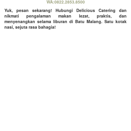
WA:0822.2853.8500
Yuk, pesan sekarang! Hubungi Delicious Catering dan
nikmati pengalaman makan lezat, praktis, dan
menyenangkan selama liburan di Batu Malang. Satu kotak
nasi, sejuta rasa bahagia!