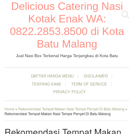
Delicious Catering Nasi
Kotak Enak WA:
0822.2853.8500 di Kota
Batu Malang
Jual Nasi Box Terkenal Harga Terjangkau di Kota Batu
DAFTAR HARGA MENU
DISCLAIMER
TENTANG KAMI
TERM OF SERVICE
PRIVACY POLICY
Home
»
Rekomendasi Tempat Makan Nasi Tempe Penyet Di Batu Malang
»
Rekomendasi Tempat Makan Nasi Tempe Penyet Di Batu Malang
Rekomendasi Tempat Makan