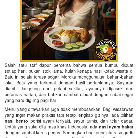
Salah satu staf dapur bercerita bahwa semua bumbu dibuat
setiap hari, bukan stok lama. Itulah kenapa nasi kotak wisata di
Batu ini selalu terasa segar. Mereka menggunakan bahan-bahan
lokal Batu yang terkenal dengan hasil pertaniannya. Sayuran
diambil langsung dari petani sekitar, ayamnya dipasok dari
peternak harian, dan bahkan sambal dibuat dengan cabai segar
yang baru digiling pagi hari.
Menu yang ditawarkan juga tidak membosankan. Bagi wisatawan
yang ingin makan praktis tapi tetap lengkap gizinya, ada pilihan
nasi bento
berisi ayam teriyaki, sayur tumis, dan telur dadar.
Untuk yang suka cita rasa khas Indonesia, ada
nasi ayam bakar
dengan sambal korek pedas. Sedangkan bagi pencinta rasa gurih