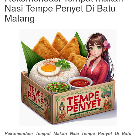
Nasi Tempe Penyet Di Batu
Malang
Rekomendasi Tempat Makan Nasi Tempe Penyet Di Batu