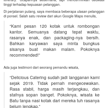
tinggi terhadap kepuasan pelanggan.
Di perjalanan pulang, saya membaca beberapa ulasan pelanggan
di ponsel. Salah satu review dari akun Google Maps menulis,
“Kami pesan 120 kotak untuk rombongan
kantor. Semuanya datang tepat waktu,
rasanya enak, dan packaging-nya bersih.
Bahkan karyawan saya minta bungkus
sisanya buat makan malam. Pokoknya
recommended!”
Ada juga testimoni dari seorang pemandu wisata,
“Delicious Catering sudah jadi langganan kami
sejak 2019. Tidak pernah mengecewakan.
Rasa stabil, harga masih terjangkau, dan
stafnya sopan banget. Pokoknya, wisata ke
Batu tanpa nasi kotak dari mereka tuh rasanya
belum lengkap.”