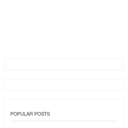
POPULAR POSTS