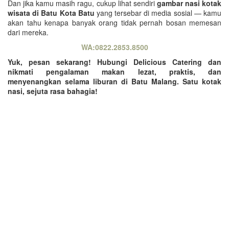
Dan jika kamu masih ragu, cukup lihat sendiri
gambar nasi kotak
wisata di Batu Kota Batu
yang tersebar di media sosial — kamu
akan tahu kenapa banyak orang tidak pernah bosan memesan
dari mereka.
WA:0822.2853.8500
Yuk, pesan sekarang! Hubungi Delicious Catering dan
nikmati pengalaman makan lezat, praktis, dan
menyenangkan selama liburan di Batu Malang. Satu kotak
nasi, sejuta rasa bahagia!