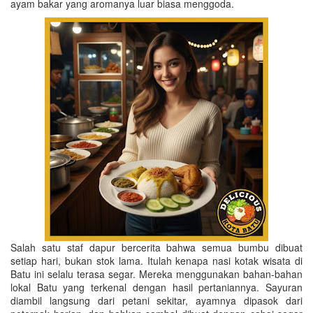
ayam bakar yang aromanya luar biasa menggoda.
Salah satu staf dapur bercerita bahwa semua bumbu dibuat
setiap hari, bukan stok lama. Itulah kenapa nasi kotak wisata di
Batu ini selalu terasa segar. Mereka menggunakan bahan-bahan
lokal Batu yang terkenal dengan hasil pertaniannya. Sayuran
diambil langsung dari petani sekitar, ayamnya dipasok dari