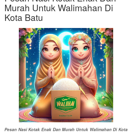
Murah Untuk Walimahan Di
Kota Batu
Pesan Nasi Kotak Enak Dan Murah Untuk Walimahan Di Kota