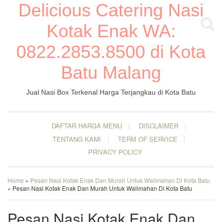
Delicious Catering Nasi
Kotak Enak WA:
0822.2853.8500 di Kota
Batu Malang
Jual Nasi Box Terkenal Harga Terjangkau di Kota Batu
DAFTAR HARGA MENU
DISCLAIMER
TENTANG KAMI
TERM OF SERVICE
PRIVACY POLICY
Home
»
Pesan Nasi Kotak Enak Dan Murah Untuk Walimahan Di Kota Batu
» Pesan Nasi Kotak Enak Dan Murah Untuk Walimahan Di Kota Batu
Pesan Nasi Kotak Enak Dan