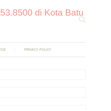
53.8500 di Kota Batu
ICE
PRIVACY POLICY