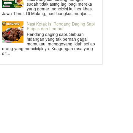
sudah tidak asing lagi bagi mereka
yang gemar mencicipi kuliner khas
Jawa Timur. Di Malang, nasi bungkus menjad...
Nasi Kotak Isi Rendang Daging Sapi
Empuk dan Lembut
Rendang daging sapi. Sebuah
hidangan yang tak pernah gagal
memukau, menggoyang lidah setiap
orang yang mencicipinya. Keagungan rasa yang
dit...