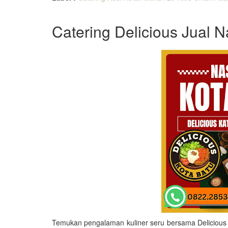
Catering Delicious Jual 
Temukan pengalaman kuliner seru bersama Delicious C