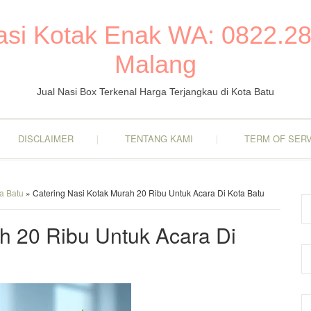
Nasi Kotak Enak WA: 0822.28
Malang
Jual Nasi Box Terkenal Harga Terjangkau di Kota Batu
DISCLAIMER
TENTANG KAMI
TERM OF SERV
a Batu
» Catering Nasi Kotak Murah 20 Ribu Untuk Acara Di Kota Batu
h 20 Ribu Untuk Acara Di