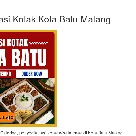
Nasi Kotak Kota Batu Malang
atering, penyedia nasi kotak wisata enak di Kota Batu Malang