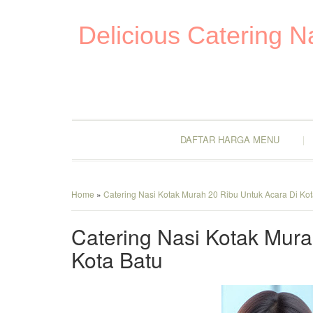
Delicious Catering 
DAFTAR HARGA MENU
Home
»
Catering Nasi Kotak Murah 20 Ribu Untuk Acara Di Kot
Catering Nasi Kotak Mura
Kota Batu